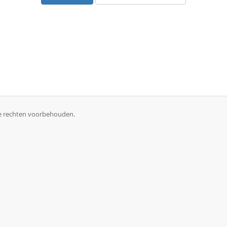
le rechten voorbehouden.