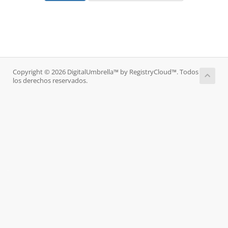
Copyright © 2026 DigitalUmbrella™ by RegistryCloud™. Todos
los derechos reservados.